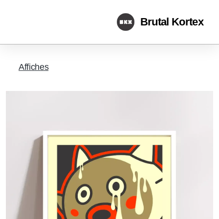
Brutal Kortex
Affiches