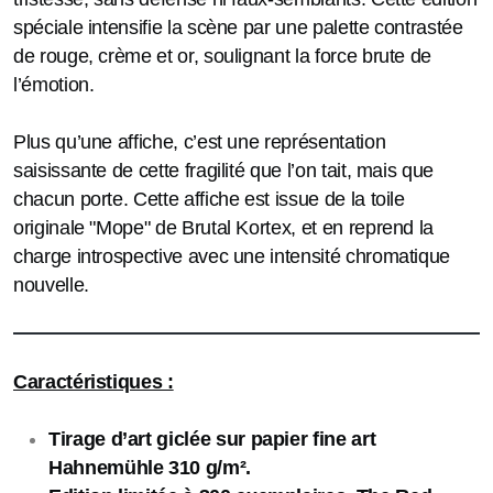
spéciale intensifie la scène par une palette contrastée
de rouge, crème et or, soulignant la force brute de
l’émotion.
Plus qu’une affiche, c’est une représentation
saisissante de cette fragilité que l’on tait, mais que
chacun porte. Cette affiche est issue de la toile
originale "Mope" de Brutal Kortex, et en reprend la
charge introspective avec une intensité chromatique
nouvelle.
Caractéristiques :
Tirage d’art giclée sur papier fine art
Hahnemühle 310 g/m².