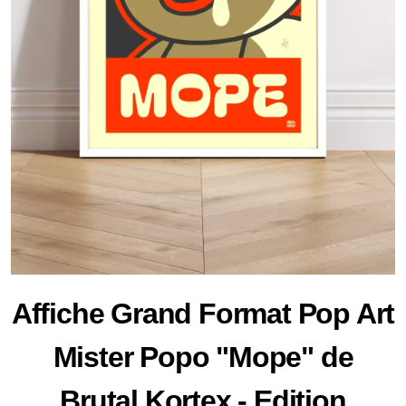
Affiche Grand Format Pop Art
Mister Popo "Mope" de
Brutal Kortex - Edition