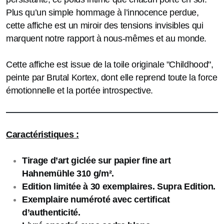
Plus qu’un simple hommage à l’innocence perdue,
cette affiche est un miroir des tensions invisibles qui
marquent notre rapport à nous-mêmes et au monde.
Cette affiche est issue de la toile originale
"Childhood
",
peinte par Brutal Kortex, dont elle reprend toute la force
émotionnelle et la portée introspective.
Caractéristiques :
Tirage d’art giclée sur papier fine art
Hahnemühle 310 g/m².
Edition limitée à 30 exemplaires. Supra Edition.
Exemplaire numéroté avec certificat
d’authenticité.