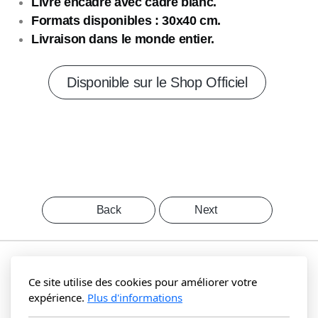
Livré encadré avec cadre blanc.
Formats disponibles : 30x40 cm.
Livraison dans le monde entier.
Disponible sur le Shop Officiel
Back
Next
Ce site utilise des cookies pour améliorer votre
expérience.
Plus d'informations