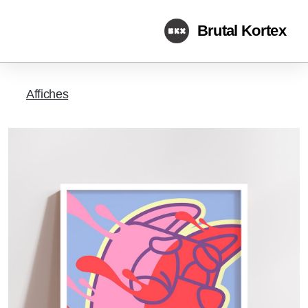
Brutal Kortex
Affiches