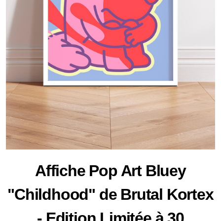
Affiche Pop Art Bluey
"Childhood" de Brutal Kortex
- Edition Limitée à 30