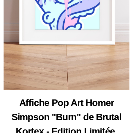
Affiche Pop Art Homer
Simpson "Burn" de Brutal
Kortex - Edition Limitée.