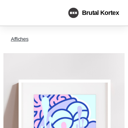
Brutal Kortex
Affiches