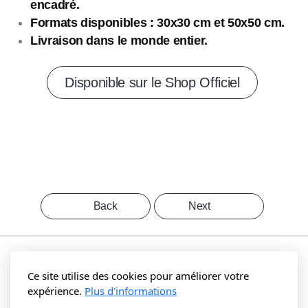
encadré.
Formats disponibles :
30x30 cm et 50x50 cm.
Livraison dans le monde entier.
Disponible sur le Shop Officiel
Back
Next
Ce site utilise des cookies pour améliorer votre
expérience.
Plus d'informations