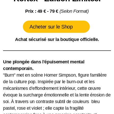
Prix : 49 € - 79 €
(Selon Format)
Acheter sur le Shop
Achat sécurisé
sur la boutique officielle.
Une plongée dans l'épuisement mental
contemporain.
"Burn" met en scène Homer Simpson,
figure familière
de la culture pop
.
Inspirée par le burn-out et les
mécanismes d’effondrement intérieur, cette œuvre
évoque la surcharge émotionnelle et la lente érosion de
soi. À travers un contraste subtil de couleurs bleu
pastel, rose et violet ; elle capte la fragilité