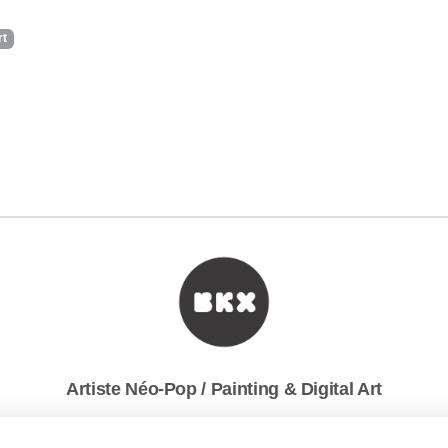
rt
Artiste Néo-Pop / Painting & Digital Art