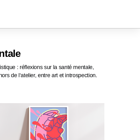
ntale
tique : réflexions sur la santé mentale,
s de l’atelier, entre art et introspection.