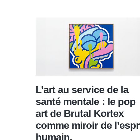
L’art au service de la
santé mentale : le pop
art de Brutal Kortex
comme miroir de l’espr
humain.